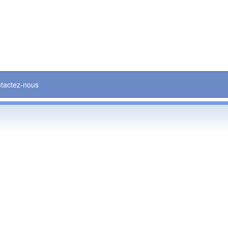
tactez-nous