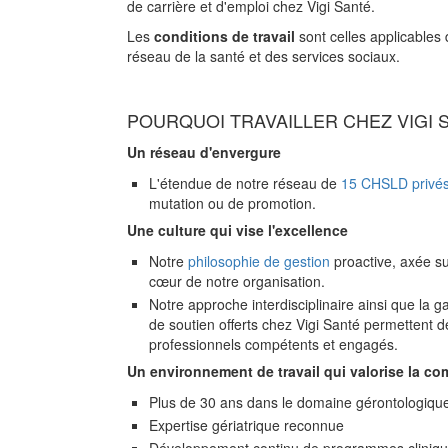
de carrière et d'emploi chez Vigi Santé.
Les
conditions de travail
sont celles applicables 
réseau de la santé et des services sociaux.
POURQUOI TRAVAILLER CHEZ VIGI 
Un réseau d'envergure
L'étendue de notre réseau de
15 CHSLD privés
mutation ou de promotion.
Une culture qui vise l'excellence
Notre
philosophie de gestion
proactive, axée su
cœur de notre organisation.
Notre approche interdisciplinaire ainsi que l
de soutien offerts chez Vigi Santé permettent 
professionnels compétents et engagés.
Un environnement de travail qui valorise la c
Plus de 30 ans dans le domaine gérontologiqu
Expertise gériatrique reconnue