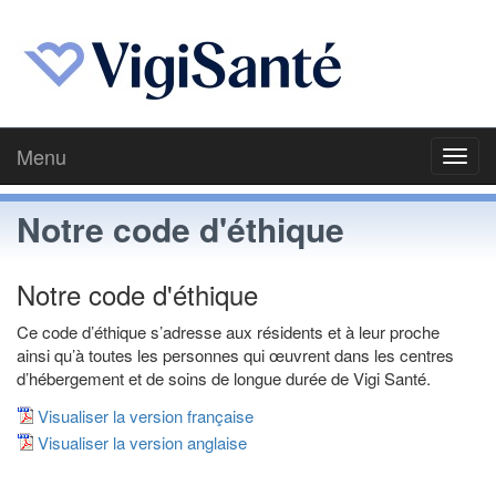
Menu
Toggl
navig
Notre code d'éthique
Notre code d'éthique
Ce code d’éthique s’adresse aux résidents et à leur proche
ainsi qu’à toutes les personnes qui œuvrent dans les centres
d’hébergement et de soins de longue durée de Vigi Santé.
Visualiser la version française
Visualiser la version anglaise