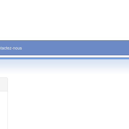
tactez-nous