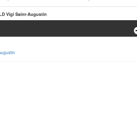
D Vigi Saint-Augustin
Augustin