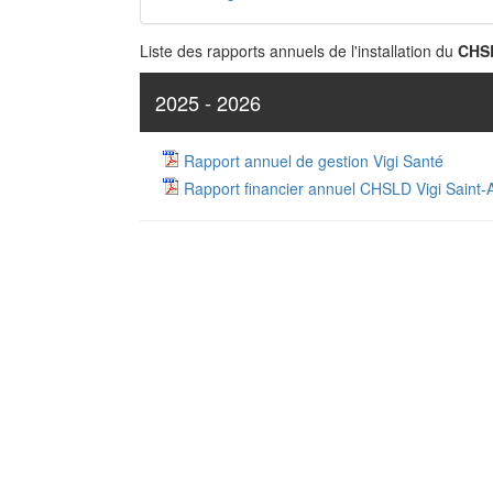
Liste des rapports annuels de l'installation du
CHSL
2025 - 2026
Rapport annuel de gestion Vigi Santé
Rapport financier annuel CHSLD Vigi Saint-