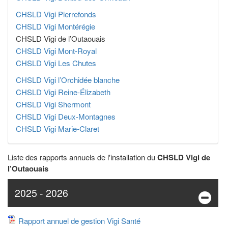
CHSLD Vigi Pierrefonds
CHSLD Vigi Montérégie
CHSLD Vigi de l’Outaouais
CHSLD Vigi Mont-Royal
CHSLD Vigi Les Chutes
CHSLD Vigi l’Orchidée blanche
CHSLD Vigi Reine-Élizabeth
CHSLD Vigi Shermont
CHSLD Vigi Deux-Montagnes
CHSLD Vigi Marie-Claret
Liste des rapports annuels de l'installation du
CHSLD Vigi de
l’Outaouais
2025 - 2026
Rapport annuel de gestion Vigi Santé