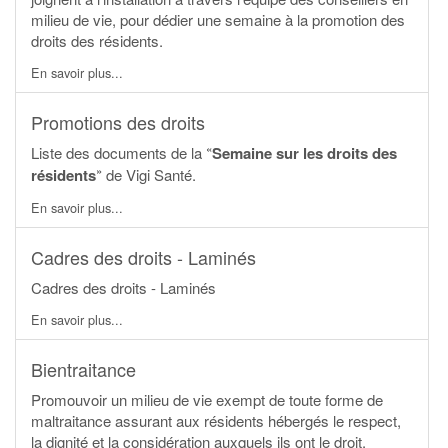
milieu de vie, pour dédier une semaine à la promotion des
droits des résidents.
En savoir plus...
Promotions des droits
«
Liste des documents de la
Semaine sur les droits des
»
résidents
de Vigi Santé.
En savoir plus...
Cadres des droits - Laminés
Cadres des droits - Laminés
En savoir plus...
Bientraitance
Promouvoir un milieu de vie exempt de toute forme de
maltraitance assurant aux résidents hébergés le respect,
la dignité et la considération auxquels ils ont le droit.