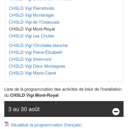
CHSLD Vigi Pierrefonds
CHSLD Vigi Montérégie
CHSLD Vigi de l’Outaouais
CHSLD Vigi Mont-Royal
CHSLD Vigi Les Chutes
CHSLD Vigi l’Orchidée blanche
CHSLD Vigi Reine-Élizabeth
CHSLD Vigi Shermont
CHSLD Vigi Deux-Montagnes
CHSLD Vigi Marie-Claret
Liste de la programmation des activités de loisir de l'installation
du
CHSLD Vigi Mont-Royal
3 au 30 août
Visualiser la programmation (français)