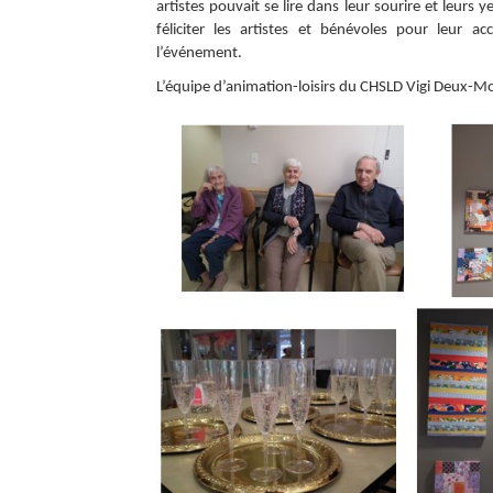
artistes pouvait se lire dans leur sourire et leurs 
féliciter les artistes et bénévoles pour leur a
l’événement.
L’équipe d’animation-loisirs du CHSLD Vigi Deux-