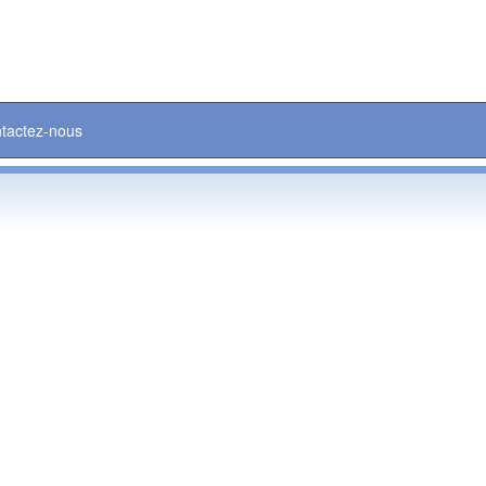
tactez-nous