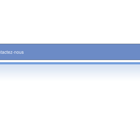
tactez-nous